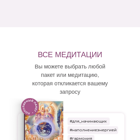
ВСЕ МЕДИТАЦИИ
Вы можете выбрать любой
пакет или медитацию,
которая откликается вашему
запросу
#для_начинающих
#наполнениеэнергией
#гармония