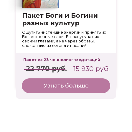
Пакет Боги и Богини
разных культур
Ощутить чистейшие энергии и принять их
Божественные дары. Взглянуть на них
своими глазами, а не через образы,
сложенные из легенд и писаний.
Пакет из 23 ченнелинг-медитаций
22 770 руб.
15 930 руб.
Узнать больше