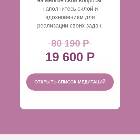
на многие свои вопросы,
наполнитесь силой и
вдохновением для
реализации своих задач.
80 190 Р
19 600 Р
ОТКРЫТЬ СПИСОК МЕДИТАЦИЙ