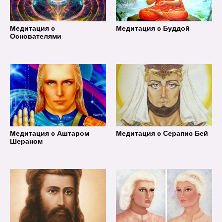
Медитация с
Медитация с Буддой
Основателями
Медитация с Аштаром
Медитация с Серапис Бей
Шераном