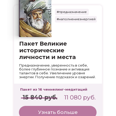
#предназначение
#наполнениеэнергией
Пакет Великие
исторические
личности и места
Предназначение, уверенность в себе,
более глубинное познание и активация
талантов в себе. Увеличение уровня
энергии. Получение подсказок и озарений.
Пакет из 16 ченнелинг-медитаций
15 840 руб.
11 080 руб.
Узнать больше