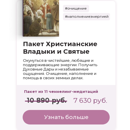
#очищение
#наполнениеэнергией
Пакет Христианские
Владыки и Святые
Окунуться в чистейшие, любящие и
поддерживающие энергии. Получить
Духовные Дары и незабываемые
ощущения. Очищение, наполнение и
помощь в своих земных делах.
Пакет из 11 ченнелинг-медитаций
10 890 руб.
7 630 руб.
Узнать больше