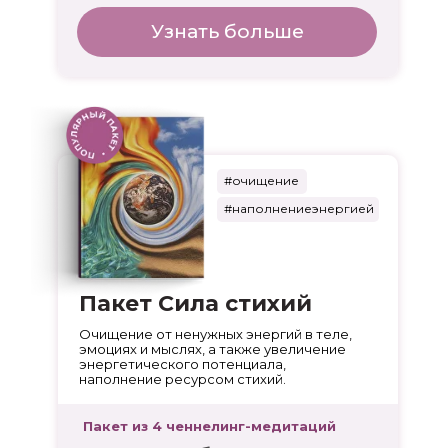
Узнать больше
#очищение
#наполнениеэнергией
Пакет Сила стихий
Очищение от ненужных энергий в теле,
эмоциях и мыслях, а также увеличение
энергетического потенциала,
наполнение ресурсом стихий.
Пакет из 4 ченнелинг-медитаций