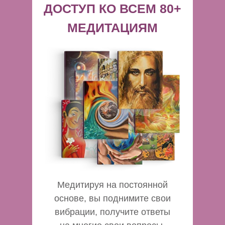
ДОСТУП КО ВСЕМ 80+
МЕДИТАЦИЯМ
Медитируя на постоянной
основе, вы поднимите свои
вибрации, получите ответы