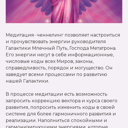
Медитация- ченнелинг позволяет настроиться
и прочувствовать энергии руководителя
Галактики Млечный Путь, Господа Метатрона.
Его энергии несут в себе информационные,
числовые коды всех Миров, законы,
справедливость, порядок и могущество. Он
заведует всеми процессами по развитию
нашей Галактики.
В процессе медитации есть возможность
запросить коррекцию вектора и курса своего
развития, попросить изменить коды в своей
системе для более гармоничного развития и
реализации. Наполниться спокойными и
гармонизирующими энергиями, которые