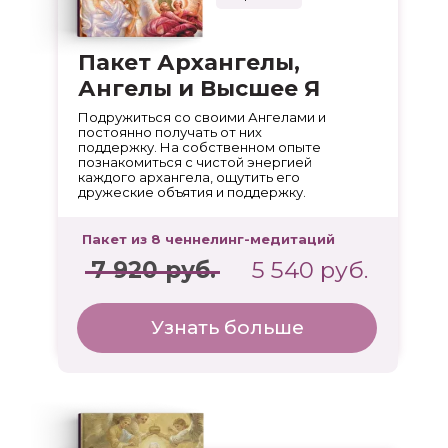
Пакет Архангелы,
Ангелы и Высшее Я
Подружиться со своими Ангелами и
постоянно получать от них
поддержку. На собственном опыте
познакомиться с чистой энергией
каждого архангела, ощутить его
дружеские объятия и поддержку.
Пакет из 8 ченнелинг-медитаций
7 920 руб.
5 540 руб.
Узнать больше