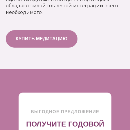
обладают силой тотальной интеграции всего
необходимого.
КУПИТЬ МЕДИТАЦИЮ
ВЫГОДНОЕ ПРЕДЛОЖЕНИЕ
ПОЛУЧИТЕ ГОДОВОЙ