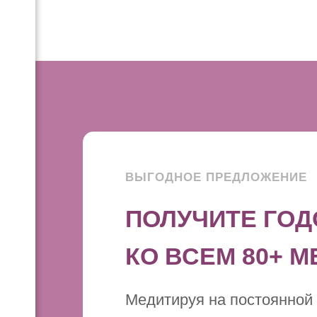
ВЫГОДНОЕ ПРЕДЛОЖЕНИЕ
ПОЛУЧИТЕ ГОД
КО ВСЕМ 80+ 
Медитируя на постоянной 