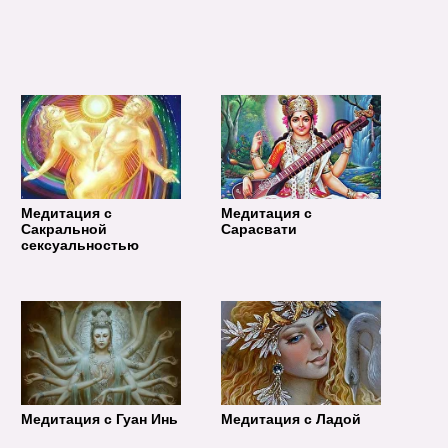
Медитация с
Медитация с
Сакральной
Сарасвати
сексуальностью
Медитация с Гуан Инь
Медитация с Ладой