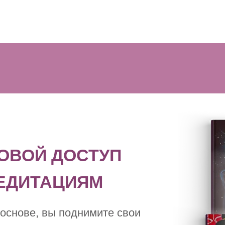
ОВОЙ ДОСТУП
МЕДИТАЦИЯМ
основе, вы поднимите свои