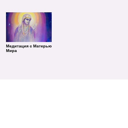
Медитация с Матерью
Мира