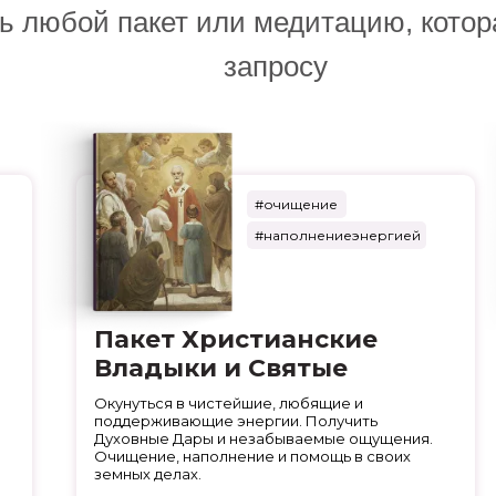
ь любой пакет или медитацию, котор
запросу
#очищение
#наполнениеэнергией
Пакет Христианские
Владыки и Святые
Окунуться в чистейшие, любящие и
поддерживающие энергии. Получить
Духовные Дары и незабываемые ощущения.
Очищение, наполнение и помощь в своих
земных делах.