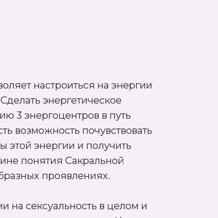
оляет настроиться на энергии
 Сделать энергетическое
ю 3 энергоцентров в путь
сть возможность почувствовать
ы этой энергии и получить
бине понятия Сакральной
образных проявлениях.
и на сексуальность в целом и