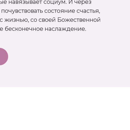
ые навязывает социум. И через
очувствовать состояние счастья,
 с жизнью, со своей Божественной
е бесконечное наслаждение.