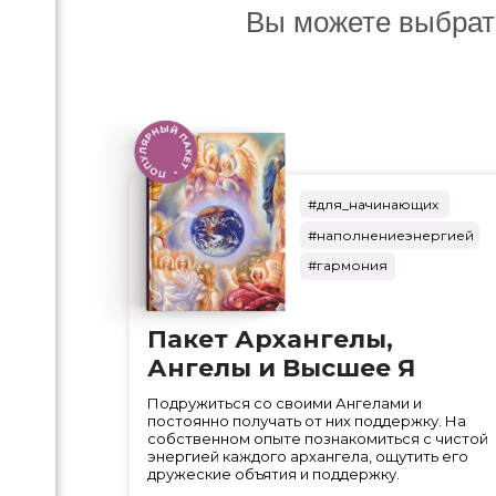
Вы можете выбрат
#для_начинающих
#наполнениеэнергией
#гармония
Пакет Архангелы,
Ангелы и Высшее Я
Подружиться со своими Ангелами и
постоянно получать от них поддержку. На
собственном опыте познакомиться с чистой
энергией каждого архангела, ощутить его
дружеские объятия и поддержку.