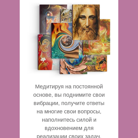
Медитируя на постоянной
основе, вы поднимите свои
вибрации, получите ответы
на многие свои вопросы,
наполнитесь силой и
вдохновением для
реализации своих задач.