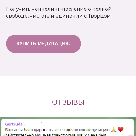
Получить ченнелинг-послание о полной
свободе, чистоте и единении с Творцом.
КУПИТЬ МЕДИТАЦИЮ
ОТЗЫВЫ