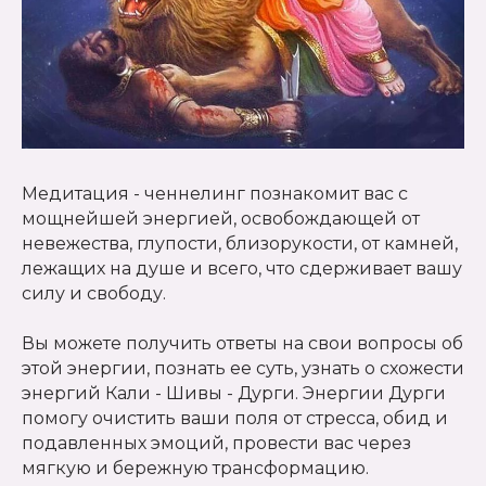
Медитация - ченнелинг познакомит вас с
мощнейшей энергией, освобождающей от
невежества, глупости, близорукости, от камней,
лежащих на душе и всего, что сдерживает вашу
силу и свободу.
Вы можете получить ответы на свои вопросы об
этой энергии, познать ее суть, узнать о схожести
энергий Кали - Шивы - Дурги. Энергии Дурги
помогу очистить ваши поля от стресса, обид и
подавленных эмоций, провести вас через
мягкую и бережную трансформацию.