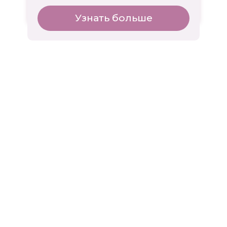
Узнать больше