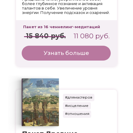
более глубинное познание и активация
талантов в себе. Увеличение уровня
энергии. Получение подсказок и озарений.
Пакет из 16 ченнелинг-медитаций
15 840 руб.
11 080 руб.
Узнать больше
#длямастеров
#исцеление
#отношения