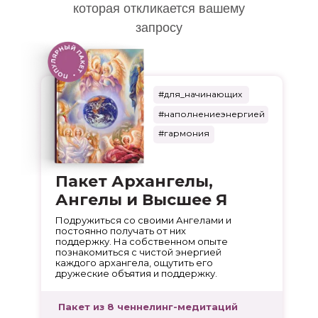
которая откликается вашему
запросу
#для_начинающих
#наполнениеэнергией
#гармония
Пакет Архангелы,
Ангелы и Высшее Я
Подружиться со своими Ангелами и
постоянно получать от них
поддержку. На собственном опыте
познакомиться с чистой энергией
каждого архангела, ощутить его
дружеские объятия и поддержку.
Пакет из 8 ченнелинг-медитаций