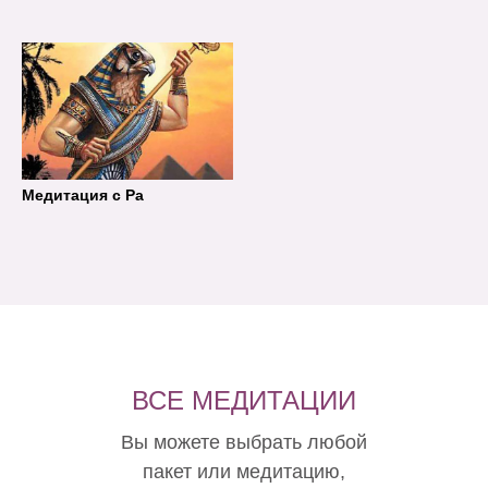
Медитация с Ра
ВСЕ МЕДИТАЦИИ
Вы можете выбрать любой
пакет или медитацию,