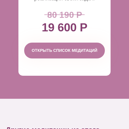
80 190 Р
19 600 Р
ОТКРЫТЬ СПИСОК МЕДИТАЦИЙ