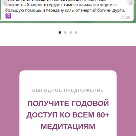
ВЫГОДНОЕ ПРЕДЛОЖЕНИЕ
ПОЛУЧИТЕ ГОДОВОЙ
ДОСТУП КО ВСЕМ 80+
МЕДИТАЦИЯМ