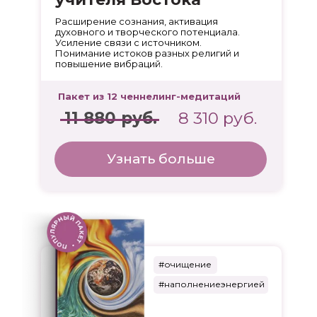
Расширение сознания, активация
духовного и творческого потенциала.
Усиление связи с источником.
Понимание истоков разных религий и
повышение вибраций.
Пакет из 12 ченнелинг-медитаций
11 880 руб.
8 310 руб.
Узнать больше
#очищение
#наполнениеэнергией