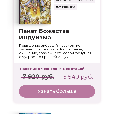
#очищение
Пакет Божества
Индуизма
Повышение вибраций и раскрытие
духовного потенциала. Расширение,
очищение, возможность соприкоснуться
с мудростью древней Индии.
Пакет из 8 ченнелинг-медитаций
7 920 руб.
5 540 руб.
Узнать больше