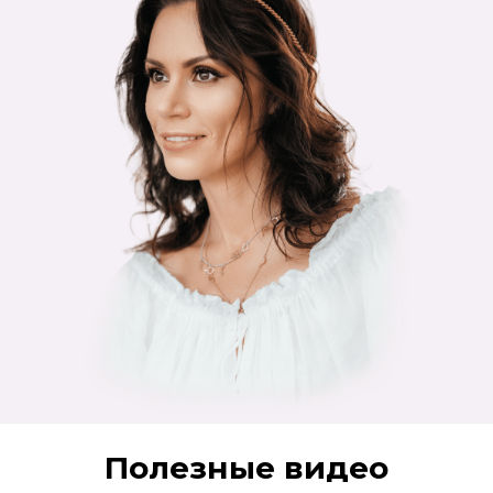
Полезные видео