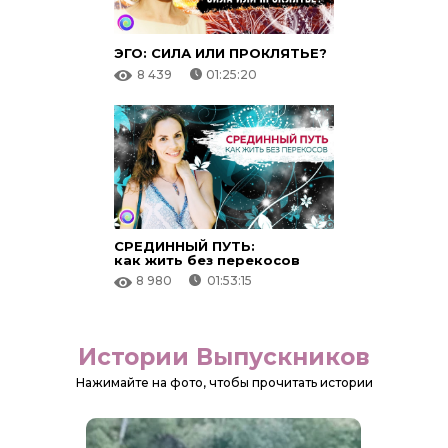
ЭГО: СИЛА ИЛИ ПРОКЛЯТЬЕ?
8 439
01:25:20
СРЕДИННЫЙ ПУТЬ:
как жить без перекосов
8 980
01:53:15
Истории Выпускников
Нажимайте на фото, чтобы прочитать истории