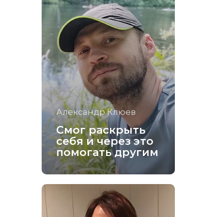
Александр Клюев
Смог раскрыть
себя и через это
помогать другим