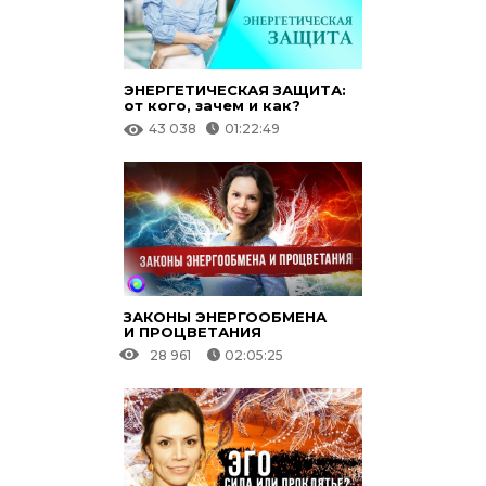
ЭНЕРГЕТИЧЕСКАЯ ЗАЩИТА:
от кого, зачем и как?
43 038
01:22:49
ЗАКОНЫ ЭНЕРГООБМЕНА
И ПРОЦВЕТАНИЯ
28 961
02:05:25