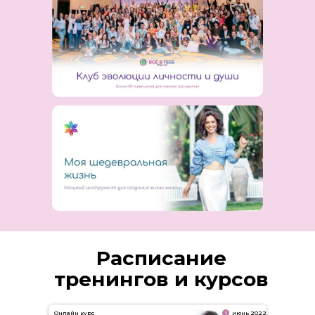
Расписание
тренингов и курсов
Онлайн курс
июнь 2022